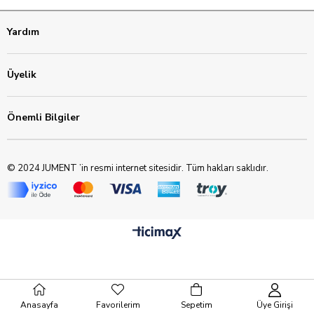
Yardım
Üyelik
Önemli Bilgiler
© 2024 JUMENT ’in resmi internet sitesidir. Tüm hakları saklıdır.
Anasayfa
Favorilerim
Sepetim
Üye Girişi