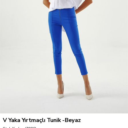
V Yaka Yırtmaçlı Tunik -Beyaz