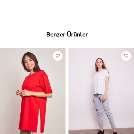
Benzer Ürünler