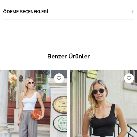
ÖDEME SEÇENEKLERI
Benzer Ürünler