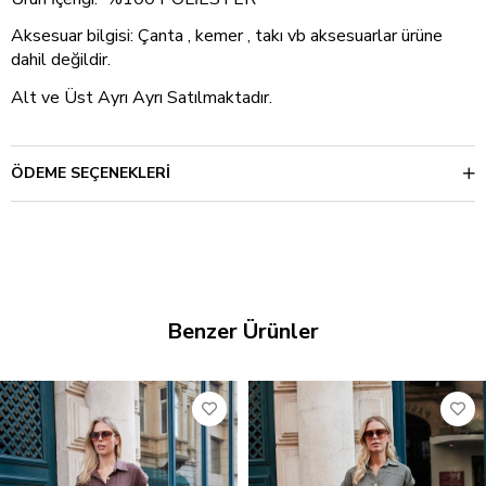
Aksesuar bilgisi: Çanta , kemer , takı vb aksesuarlar ürüne
dahil değildir.
Alt ve Üst Ayrı Ayrı Satılmaktadır.
ÖDEME SEÇENEKLERI
Benzer Ürünler