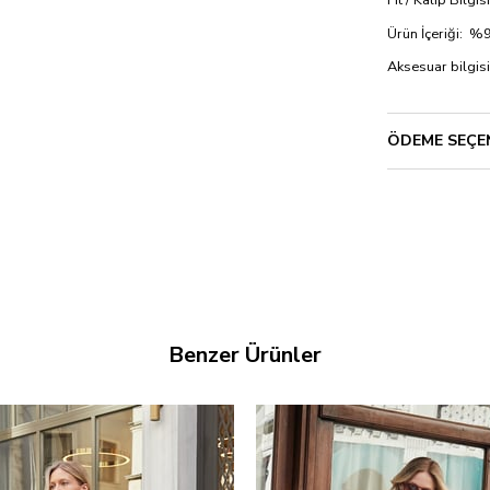
Ürün İçeriği: 
Aksesuar bilgisi
ÖDEME SEÇE
Benzer Ürünler