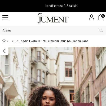
Kredi kartına 2-5 taksit
0
Kadın Ekolojik Deri Fermuarlı Uzun Kol Kaban-Taba