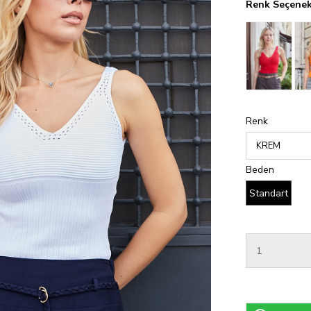
Renk Seçenek
Renk
Beden
Standart