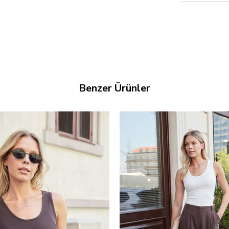
Benzer Ürünler