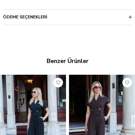
ÖDEME SEÇENEKLERI
Benzer Ürünler