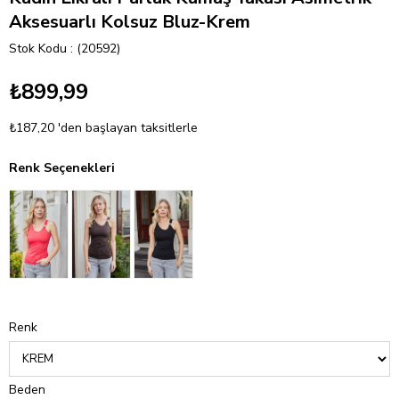
Aksesuarlı Kolsuz Bluz-Krem
Stok Kodu
(20592)
₺899,99
₺187,20
'den başlayan taksitlerle
Renk Seçenekleri
Renk
Beden