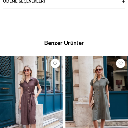
ÖDEME SEÇENEKLERI
Benzer Ürünler