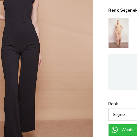
Renk Seçenek
Renk
Whatsapp