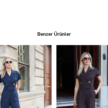
Benzer Ürünler