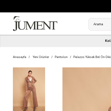
Kol
Anasayfa
Yeni Ürünler
Pantolon
Palazzo Yüksek Bel Ön Diki