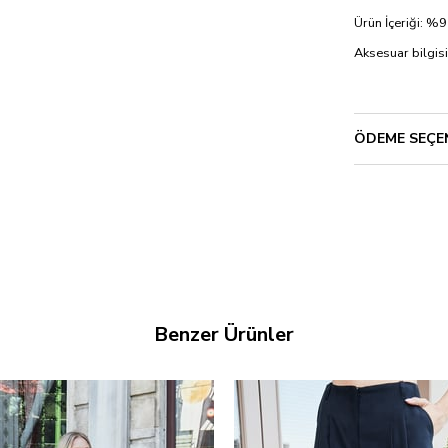
Ürün İçeriği: 
Aksesuar bilgisi
ÖDEME SEÇE
Benzer Ürünler