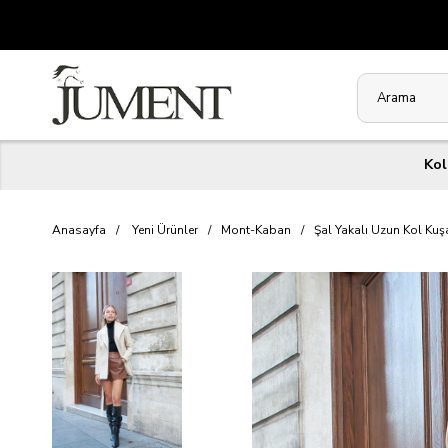
Kol
Anasayfa
Yeni Ürünler
Mont-Kaban
Şal Yakalı Uzun Kol Kuş