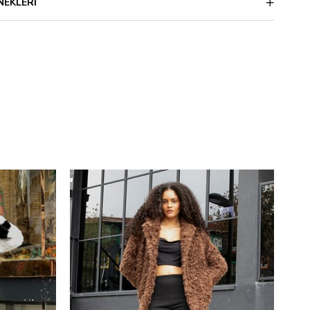
NEKLERI