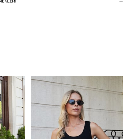
NEKLERI