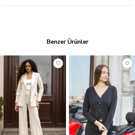
Benzer Ürünler