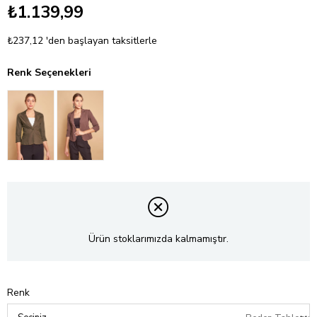
₺1.139,99
₺237,12
'den başlayan taksitlerle
Renk Seçenekleri
Ürün stoklarımızda kalmamıştır.
Renk