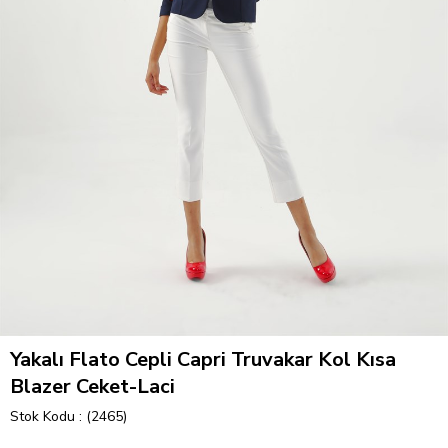
Yakalı Flato Cepli Capri Truvakar Kol Kısa
Blazer Ceket-Laci
Stok Kodu
(2465)