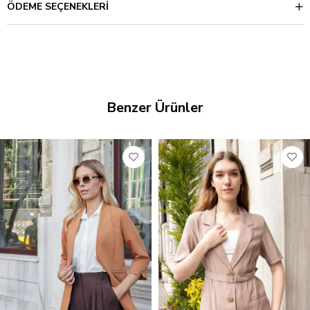
ÖDEME SEÇENEKLERI
Benzer Ürünler