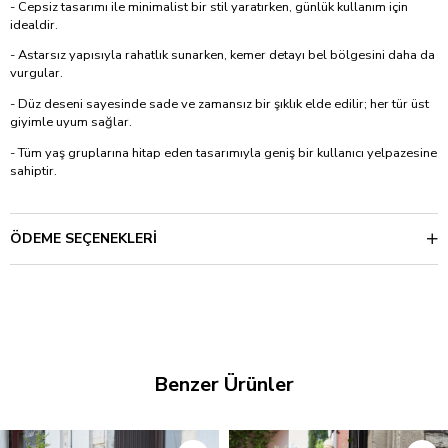
- Cepsiz tasarımı ile minimalist bir stil yaratırken, günlük kullanım için
idealdir.
- Astarsız yapısıyla rahatlık sunarken, kemer detayı bel bölgesini daha da
vurgular.
- Düz deseni sayesinde sade ve zamansız bir şıklık elde edilir; her tür üst
giyimle uyum sağlar.
- Tüm yaş gruplarına hitap eden tasarımıyla geniş bir kullanıcı yelpazesine
sahiptir.
ÖDEME SEÇENEKLERI
Benzer Ürünler