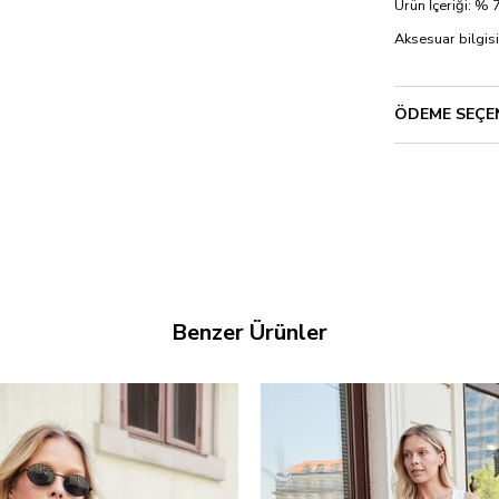
Ürün İçeriği: 
Aksesuar bilgisi
ÖDEME SEÇE
Benzer Ürünler