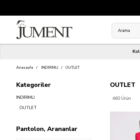
Kol
Anasayfa
INDIRIMLI
OUTLET
Kategoriler
OUTLET
INDIRIMLI
460 Ürün
OUTLET
Pantolon, Arananlar